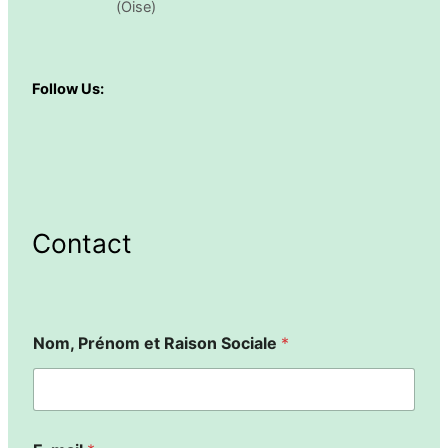
(Oise)
Follow Us:
Contact
Nom, Prénom et Raison Sociale
*