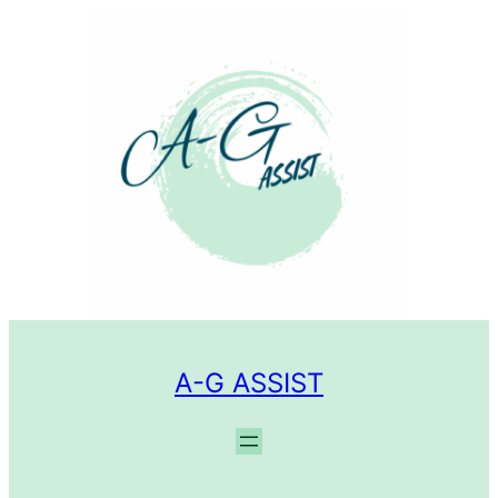
A-G ASSIST