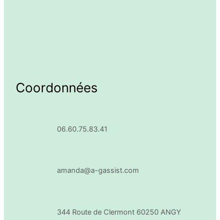
Coordonnées
06.60.75.83.41
amanda@a-gassist.com
344 Route de Clermont 60250 ANGY