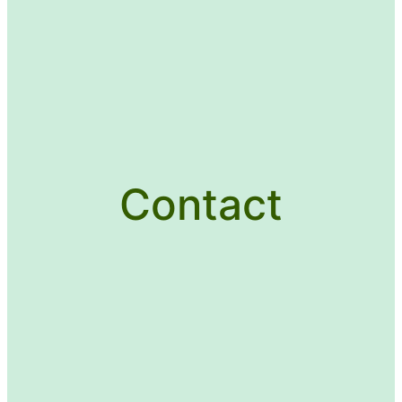
Contact